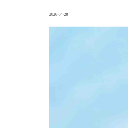
2026-04-28