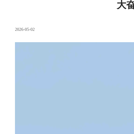
大
2026-05-02